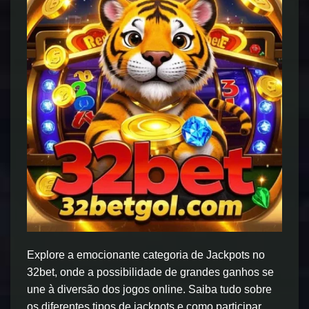
Explore a emocionante categoria de Jackpots no
32bet, onde a possibilidade de grandes ganhos se
une à diversão dos jogos online. Saiba tudo sobre
os diferentes tipos de jackpots e como participar